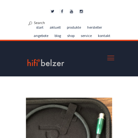
Kontakt
start
aktuell
produkte
hersteller
angebote
blog
shop
service
kontakt