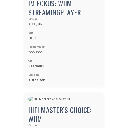
IM FOKUS: WIIM
STREAMINGPLAYER
Datum
31/05/2025
Zeit
10:00
Programmart
Workshop
Ort
Saarlouis
Location
hifibelzer
HIFI MASTER’S CHOICE:
WIIM
Datum