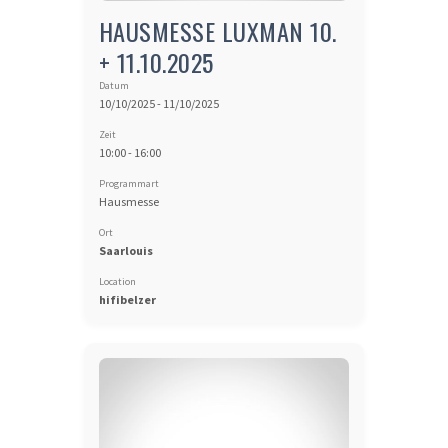
HAUSMESSE LUXMAN 10.
+ 11.10.2025
Datum
10/10/2025 - 11/10/2025
Zeit
10:00 - 16:00
Programmart
Hausmesse
Ort
Saarlouis
Location
hifibelzer