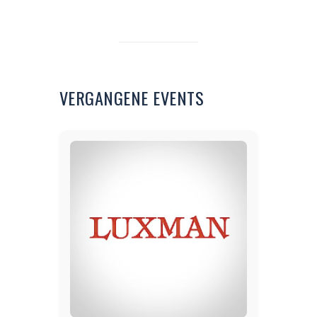
VERGANGENE EVENTS